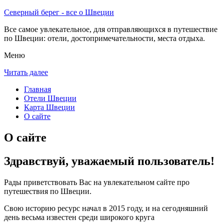
Северный берег - все о Швеции
Все самое увлекательное, для отправляющихся в путешествие
по Швеции: отели, достопримечательности, места отдыха.
Меню
Читать далее
Главная
Отели Швеции
Карта Швеции
О сайте
О сайте
Здравствуй, уважаемый пользователь!
Рады приветствовать Вас на увлекательном сайте про
путешествия по Швеции.
Свою историю ресурс начал в 2015 году, и на сегодняшний
день весьма известен среди широкого круга