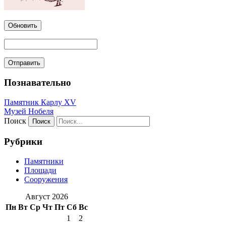
Обновить
Познавательно
Памятник Карлу XV
Музей Нобеля
Поиск
Рубрики
Памятники
Площади
Сооружения
Август 2026
Пн
Вт
Ср
Чт
Пт
Сб
Вс
1
2