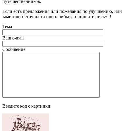
путешественников.
Если есть предложения или пожелания по улучшению, или
заметили неточности или ошибки, то пишите письма!
Тема
Ваш e-mail
Сообщение
Введите код с картинки: