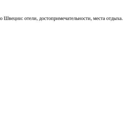
о Швеции: отели, достопримечательности, места отдыха.