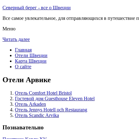
Северный берег - все о Швеции
Все самое увлекательное, для отправляющихся в путешествие п
Меню
Читать далее
Главная
Отели Швеции
Карта Швеции
О сайте
Отели Арвике
Отель Comfort Hotel Bristol
Гостевой дом Guesthouse Eleven Hotel
Отель Arkaden
Отель Jennys Hotell och Restaurang
Отель Scandic Arvika
Познавательно