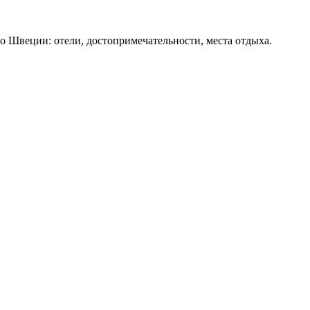
о Швеции: отели, достопримечательности, места отдыха.