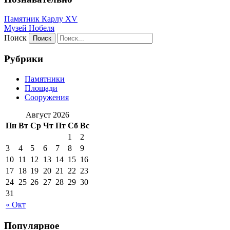
Памятник Карлу XV
Музей Нобеля
Поиск
Рубрики
Памятники
Площади
Сооружения
Август 2026
Пн
Вт
Ср
Чт
Пт
Сб
Вс
1
2
3
4
5
6
7
8
9
10
11
12
13
14
15
16
17
18
19
20
21
22
23
24
25
26
27
28
29
30
31
« Окт
Популярное