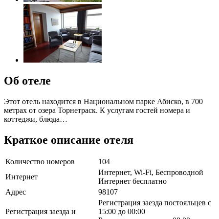
Об отеле
Этот отель находится в Национальном парке Абиско, в 700
метрах от озера Торнетраск. К услугам гостей номера и
коттеджи, блюда…
Краткое описание отеля
Количество номеров
104
Интернет, Wi-Fi, Беспроводной
Интернет
Интернет бесплатно
Адрес
98107
Регистрация заезда постояльцев с
Регистрация заезда и
15:00 до 00:00