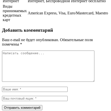
Интернет
Интернет, Беспроводной Интернет бесплатно
Виды
принимаемых
American Express, Visa, Euro/Mastercard, Maestro
кредитных
карт
Добавить комментарий
Ваш e-mail не будет опубликован.
Обязательные поля
помечены
*