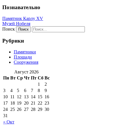
Познавательно
Памятник Карлу XV
Музей Нобеля
Поиск
Рубрики
Памятники
Площади
Сооружения
Август 2026
Пн
Вт
Ср
Чт
Пт
Сб
Вс
1
2
3
4
5
6
7
8
9
10
11
12
13
14
15
16
17
18
19
20
21
22
23
24
25
26
27
28
29
30
31
« Окт