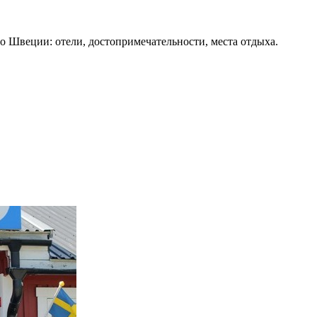
о Швеции: отели, достопримечательности, места отдыха.