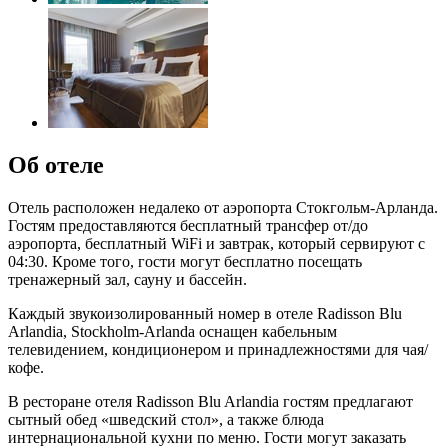
Об отеле
Отель расположен недалеко от аэропорта Стокгольм-Арланда.
Гостям предоставляются бесплатный трансфер от/до
аэропорта, бесплатный WiFi и завтрак, который сервируют с
04:30. Кроме того, гости могут бесплатно посещать
тренажерный зал, сауну и бассейн.
Каждый звукоизолированный номер в отеле Radisson Blu
Arlandia, Stockholm-Arlanda оснащен кабельным
телевидением, кондиционером и принадлежностями для чая/
кофе.
В ресторане отеля Radisson Blu Arlandia гостям предлагают
сытный обед «шведский стол», а также блюда
интернациональной кухни по меню. Гости могут заказать