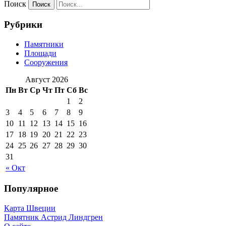
Поиск
Рубрики
Памятники
Площади
Сооружения
Август 2026
Пн
Вт
Ср
Чт
Пт
Сб
Вс
1
2
3
4
5
6
7
8
9
10
11
12
13
14
15
16
17
18
19
20
21
22
23
24
25
26
27
28
29
30
31
« Окт
Популярное
Карта Швеции
Памятник Астрид Линдгрен