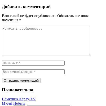
Добавить комментарий
Ваш e-mail не будет опубликован.
Обязательные поля
помечены
*
Познавательно
Памятник Карлу XV
Музей Нобеля