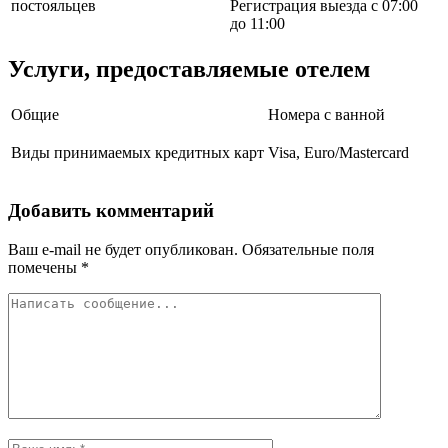
постояльцев
Регистрация выезда с 07:00
до 11:00
Услуги, предоставляемые отелем
Общие
Номера с ванной
Виды принимаемых кредитных карт
Visa, Euro/Mastercard
Добавить комментарий
Ваш e-mail не будет опубликован.
Обязательные поля
помечены
*