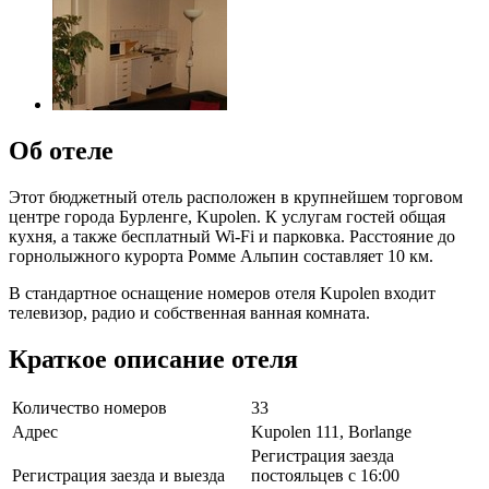
Об отеле
Этот бюджетный отель расположен в крупнейшем торговом
центре города Бурленге, Kupolen. К услугам гостей общая
кухня, а также бесплатный Wi-Fi и парковка. Расстояние до
горнолыжного курорта Ромме Альпин составляет 10 км.
В стандартное оснащение номеров отеля Kupolen входит
телевизор, радио и собственная ванная комната.
Краткое описание отеля
Количество номеров
33
Адрес
Kupolen 111, Borlange
Регистрация заезда
Регистрация заезда и выезда
постояльцев с 16:00