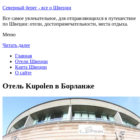
Северный берег - все о Швеции
Все самое увлекательное, для отправляющихся в путешествие
по Швеции: отели, достопримечательности, места отдыха.
Меню
Читать далее
Главная
Отели Швеции
Карта Швеции
О сайте
Отель Kupolen в Борланже