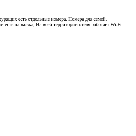
курящих есть отдельные номера, Номера для семей,
 есть парковка, На всей территории отеля работает Wi-Fi