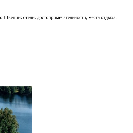
о Швеции: отели, достопримечательности, места отдыха.