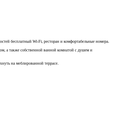
остей бесплатный Wi-Fi, ресторан и комфортабельные номера.
ном, а также собственной ванной комнатой с душем и
охнуть на меблированной террасе.