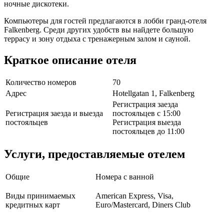
ночные дискотеки.
Компьютеры для гостей предлагаются в лобби гранд-отеля
Falkenberg. Среди других удобств вы найдете большую
террасу и зону отдыха с тренажерным залом и сауной.
Краткое описание отеля
Количество номеров
70
Адрес
Hotellgatan 1, Falkenberg
Регистрация заезда
Регистрация заезда и выезда
постояльцев с 15:00
постояльцев
Регистрация выезда
постояльцев до 11:00
Услуги, предоставляемые отелем
Общие
Номера с ванной
Виды принимаемых
American Express, Visa,
кредитных карт
Euro/Mastercard, Diners Club