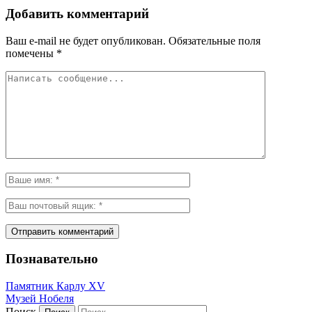
Добавить комментарий
Ваш e-mail не будет опубликован.
Обязательные поля
помечены
*
Познавательно
Памятник Карлу XV
Музей Нобеля
Поиск