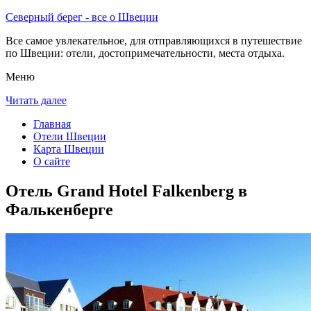
Северный берег - все о Швеции
Все самое увлекательное, для отправляющихся в путешествие
по Швеции: отели, достопримечательности, места отдыха.
Меню
Читать далее
Главная
Отели Швеции
Карта Швеции
О сайте
Отель Grand Hotel Falkenberg в
Фалькенберге