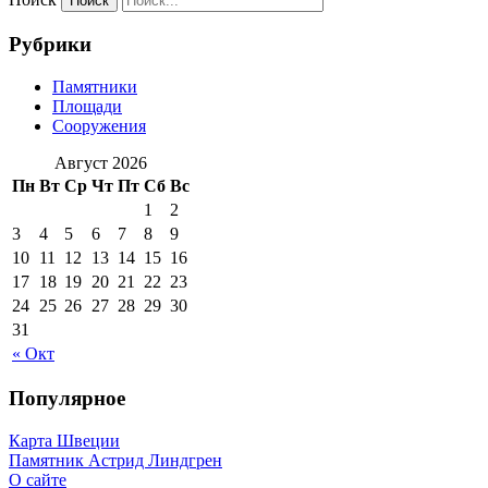
Рубрики
Памятники
Площади
Сооружения
Август 2026
Пн
Вт
Ср
Чт
Пт
Сб
Вс
1
2
3
4
5
6
7
8
9
10
11
12
13
14
15
16
17
18
19
20
21
22
23
24
25
26
27
28
29
30
31
« Окт
Популярное
Карта Швеции
Памятник Астрид Линдгрен
О сайте