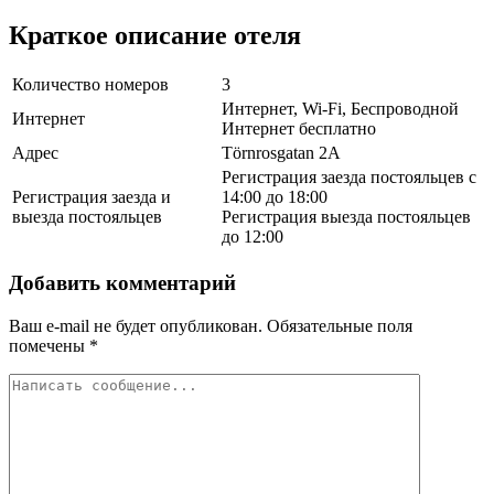
Краткое описание отеля
Количество номеров
3
Интернет, Wi-Fi, Беспроводной
Интернет
Интернет бесплатно
Адрес
Törnrosgatan 2A
Регистрация заезда постояльцев с
Регистрация заезда и
14:00 до 18:00
выезда постояльцев
Регистрация выезда постояльцев
до 12:00
Добавить комментарий
Ваш e-mail не будет опубликован.
Обязательные поля
помечены
*