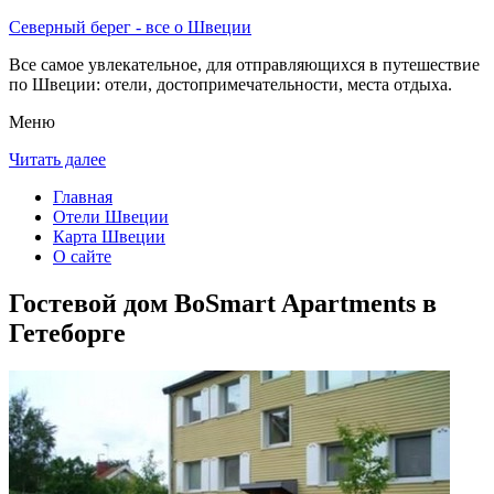
Северный берег - все о Швеции
Все самое увлекательное, для отправляющихся в путешествие
по Швеции: отели, достопримечательности, места отдыха.
Меню
Читать далее
Главная
Отели Швеции
Карта Швеции
О сайте
Гостевой дом BoSmart Apartments в
Гетеборге