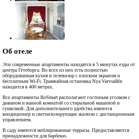
Об отеле
Эти современные апартаменты находятся в 5 минутах езды от
центра Гетеборга. Во всех из них есть полностью
оборудованная кухня и телевизор с плоским экраном и
бесплатным Wi-Fi. Трамвайная остановка Nya Varvsallén
находится в 400 метрах.
Все апартаменты BoSmart располагают гостиным уголком с
диваном и ванной комнатой со стиральной машиной и
сушилкой. Для дополнительного удобства имеются
кондиционер и светоизолирующие жалюзи с дистанционным
управлением.
В саду имеются меблированные террасы. Предоставляются
принадлежности для барбекю.