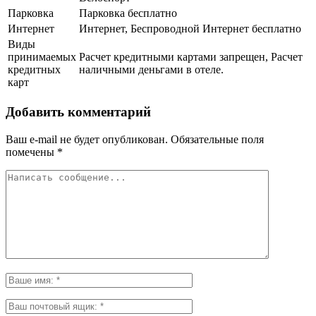
Парковка
Парковка бесплатно
Интернет
Интернет, Беспроводной Интернет бесплатно
Виды
принимаемых
Расчет кредитными картами запрещен, Расчет
кредитных
наличными деньгами в отеле.
карт
Добавить комментарий
Ваш e-mail не будет опубликован.
Обязательные поля
помечены
*