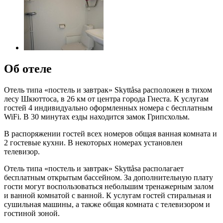
Об отеле
Отель типа «постель и завтрак» Skyttåsa расположен в тихом
лесу Шкюттоса, в 26 км от центра города Гнеста. К услугам
гостей 4 индивидуально оформленных номера с бесплатным
WiFi. В 30 минутах езды находится замок Грипсхольм.
В распоряжении гостей всех номеров общая ванная комната и
2 гостевые кухни. В некоторых номерах установлен
телевизор.
Отель типа «постель и завтрак» Skyttåsa располагает
бесплатным открытым бассейном. За дополнительную плату
гости могут воспользоваться небольшим тренажерным залом
и ванной комнатой с ванной. К услугам гостей стиральная и
сушильная машины, а также общая комната с телевизором и
гостиной зоной.