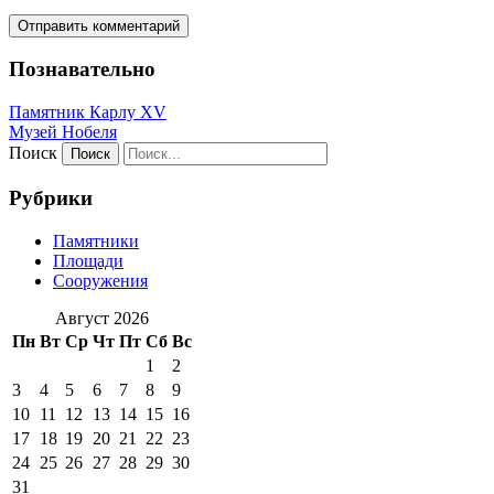
Познавательно
Памятник Карлу XV
Музей Нобеля
Поиск
Рубрики
Памятники
Площади
Сооружения
Август 2026
Пн
Вт
Ср
Чт
Пт
Сб
Вс
1
2
3
4
5
6
7
8
9
10
11
12
13
14
15
16
17
18
19
20
21
22
23
24
25
26
27
28
29
30
31