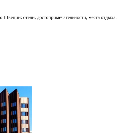
о Швеции: отели, достопримечательности, места отдыха.