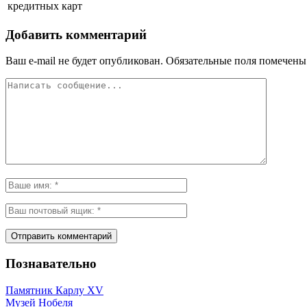
кредитных карт
Добавить комментарий
Ваш e-mail не будет опубликован.
Обязательные поля помечен
Познавательно
Памятник Карлу XV
Музей Нобеля