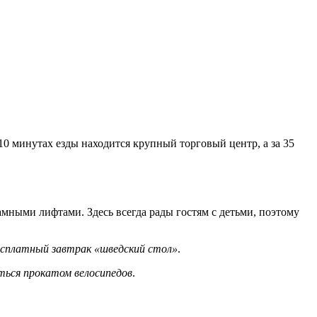
10 минутах езды находится крупный торговый центр, а за 35
мными лифтами. Здесь всегда рады гостям с детьми, поэтому
есплатный завтрак «шведский стол»
.
ться прокатом велосипедов
.