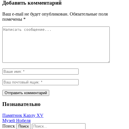
Добавить комментарий
Ваш e-mail не будет опубликован.
Обязательные поля
помечены
*
Познавательно
Памятник Карлу XV
Музей Нобеля
Поиск