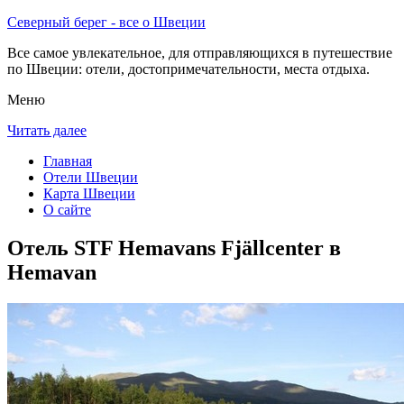
Северный берег - все о Швеции
Все самое увлекательное, для отправляющихся в путешествие
по Швеции: отели, достопримечательности, места отдыха.
Меню
Читать далее
Главная
Отели Швеции
Карта Швеции
О сайте
Отель STF Hemavans Fjällcenter в
Hemavan