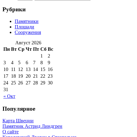
Рубрики
Памятники
Площади
Сооружения
Август 2026
Пн
Вт
Ср
Чт
Пт
Сб
Вс
1
2
3
4
5
6
7
8
9
10
11
12
13
14
15
16
17
18
19
20
21
22
23
24
25
26
27
28
29
30
31
« Окт
Популярное
Карта Швеции
Памятник Астрид Линдгрен
О сайте