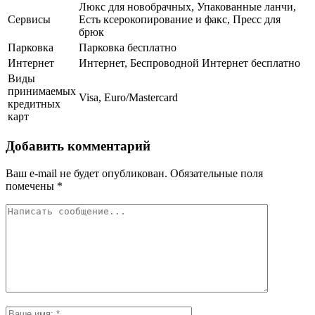
Люкс для новобрачных, Упакованные ланчи,
Сервисы
Есть ксерокопирование и факс, Пресс для
брюк
Парковка
Парковка бесплатно
Интернет
Интернет, Беспроводной Интернет бесплатно
Виды
принимаемых
Visa, Euro/Mastercard
кредитных
карт
Добавить комментарий
Ваш e-mail не будет опубликован.
Обязательные поля
помечены
*