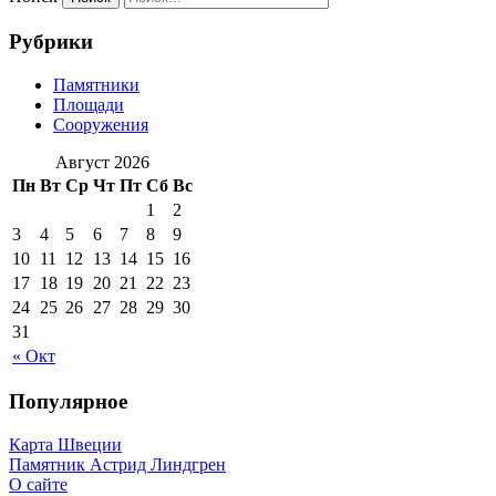
Рубрики
Памятники
Площади
Сооружения
Август 2026
Пн
Вт
Ср
Чт
Пт
Сб
Вс
1
2
3
4
5
6
7
8
9
10
11
12
13
14
15
16
17
18
19
20
21
22
23
24
25
26
27
28
29
30
31
« Окт
Популярное
Карта Швеции
Памятник Астрид Линдгрен
О сайте