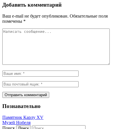
Добавить комментарий
Ваш e-mail не будет опубликован.
Обязательные поля
помечены
*
Познавательно
Памятник Карлу XV
Музей Нобеля
Поиск