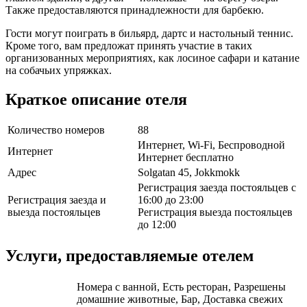
Также предоставляются принадлежности для барбекю.
Гости могут поиграть в бильярд, дартс и настольный теннис.
Кроме того, вам предложат принять участие в таких
организованных мероприятиях, как лосиное сафари и катание
на собачьих упряжках.
Краткое описание отеля
Количество номеров
88
Интернет, Wi-Fi, Беспроводной
Интернет
Интернет бесплатно
Адрес
Solgatan 45, Jokkmokk
Регистрация заезда постояльцев с
Регистрация заезда и
16:00 до 23:00
выезда постояльцев
Регистрация выезда постояльцев
до 12:00
Услуги, предоставляемые отелем
Номера с ванной, Есть ресторан, Разрешены
домашние животные, Бар, Доставка свежих