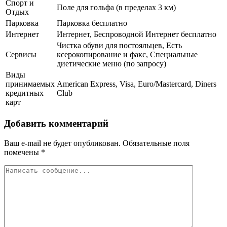
Спорт и
Поле для гольфа (в пределах 3 км)
Отдых
Парковка
Парковка бесплатно
Интернет
Интернет, Беспроводной Интернет бесплатно
Чистка обуви для постояльцев, Есть
Сервисы
ксерокопирование и факс, Специальные
диетические меню (по запросу)
Виды
принимаемых
American Express, Visa, Euro/Mastercard, Diners
кредитных
Club
карт
Добавить комментарий
Ваш e-mail не будет опубликован.
Обязательные поля
помечены
*