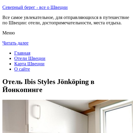
Северный берег - все о Швеции
Все самое увлекательное, для отправляющихся в путешествие
по Швеции: отели, достопримечательности, места отдыха.
Меню
Читать далее
Главная
Отели Швеции
Карта Швеции
О сайте
Отель Ibis Styles Jönköping в
Йонкопинге