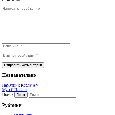
Познавательно
Памятник Карлу XV
Музей Нобеля
Поиск
Рубрики