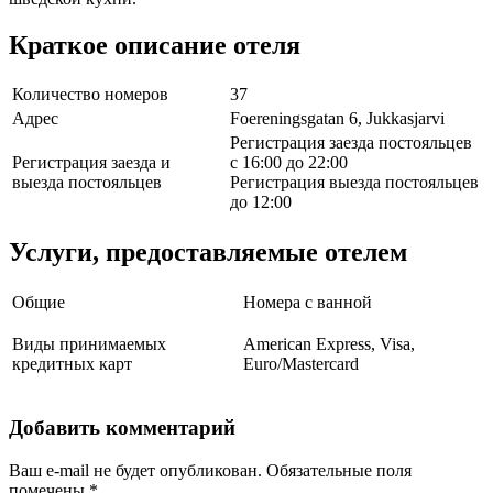
Краткое описание отеля
Количество номеров
37
Адрес
Foereningsgatan 6, Jukkasjarvi
Регистрация заезда постояльцев
Регистрация заезда и
с 16:00 до 22:00
выезда постояльцев
Регистрация выезда постояльцев
до 12:00
Услуги, предоставляемые отелем
Общие
Номера с ванной
Виды принимаемых
American Express, Visa,
кредитных карт
Euro/Mastercard
Добавить комментарий
Ваш e-mail не будет опубликован.
Обязательные поля
помечены
*