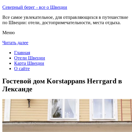
Северный берег - все о Швеции
Все самое увлекательное, для отправляющихся в путешествие
по Швеции: отели, достопримечательности, места отдыха.
Меню
Читать далее
Главная
Отели Швеции
Карта Швеции
О сайте
Гостевой дом Korstappans Herrgard в
Лександе