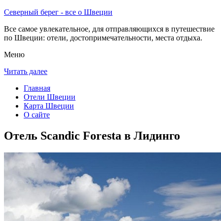
Северный берег - все о Швеции
Все самое увлекательное, для отправляющихся в путешествие
по Швеции: отели, достопримечательности, места отдыха.
Меню
Читать далее
Главная
Отели Швеции
Карта Швеции
О сайте
Отель Scandic Foresta в Лидинго