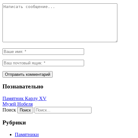
Познавательно
Памятник Карлу XV
Музей Нобеля
Поиск
Рубрики
Памятники