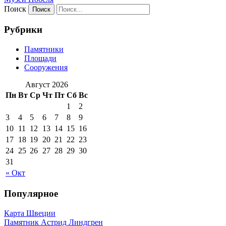
Поиск
Рубрики
Памятники
Площади
Сооружения
Август 2026
Пн
Вт
Ср
Чт
Пт
Сб
Вс
1
2
3
4
5
6
7
8
9
10
11
12
13
14
15
16
17
18
19
20
21
22
23
24
25
26
27
28
29
30
31
« Окт
Популярное
Карта Швеции
Памятник Астрид Линдгрен