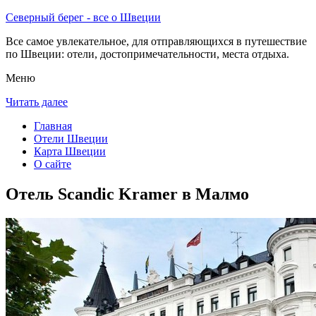
Северный берег - все о Швеции
Все самое увлекательное, для отправляющихся в путешествие
по Швеции: отели, достопримечательности, места отдыха.
Меню
Читать далее
Главная
Отели Швеции
Карта Швеции
О сайте
Отель Scandic Kramer в Малмо