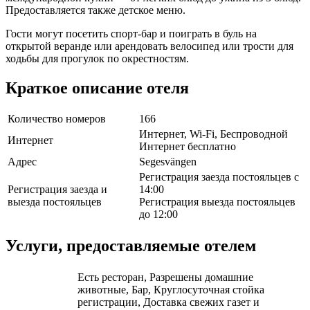
Предоставляется также детское меню.
Гости могут посетить спорт-бар и поиграть в буль на
открытой веранде или арендовать велосипед или трости для
ходьбы для прогулок по окрестностям.
Краткое описание отеля
Количество номеров
166
Интернет, Wi-Fi, Беспроводной
Интернет
Интернет бесплатно
Адрес
Segesvängen
Регистрация заезда постояльцев с
Регистрация заезда и
14:00
выезда постояльцев
Регистрация выезда постояльцев
до 12:00
Услуги, предоставляемые отелем
Есть ресторан, Разрешены домашние
животные, Бар, Круглосуточная стойка
регистрации, Доставка свежих газет и