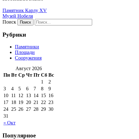
Памятник Карлу XV
Музей Нобеля
Поиск
Рубрики
Памятники
Площади
Сооружения
Август 2026
Пн
Вт
Ср
Чт
Пт
Сб
Вс
1
2
3
4
5
6
7
8
9
10
11
12
13
14
15
16
17
18
19
20
21
22
23
24
25
26
27
28
29
30
31
« Окт
Популярное