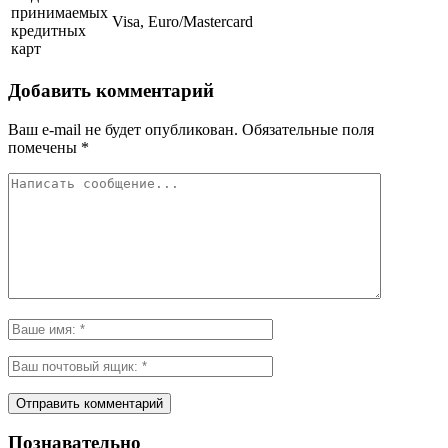
принимаемых
Visa, Euro/Mastercard
кредитных
карт
Добавить комментарий
Ваш e-mail не будет опубликован.
Обязательные поля
помечены
*
Познавательно