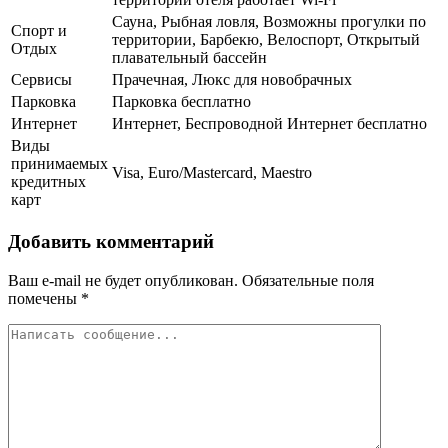
Сауна, Рыбная ловля, Возможны прогулки по
Спорт и
территории, Барбекю, Велоспорт, Открытый
Отдых
плавательный бассейн
Сервисы
Прачечная, Люкс для новобрачных
Парковка
Парковка бесплатно
Интернет
Интернет, Беспроводной Интернет бесплатно
Виды
принимаемых
Visa, Euro/Mastercard, Maestro
кредитных
карт
Добавить комментарий
Ваш e-mail не будет опубликован.
Обязательные поля
помечены
*