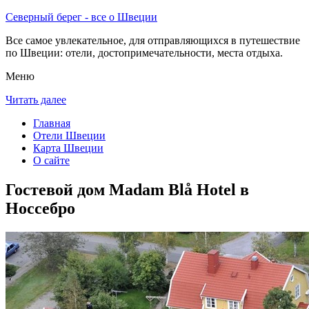
Северный берег - все о Швеции
Все самое увлекательное, для отправляющихся в путешествие
по Швеции: отели, достопримечательности, места отдыха.
Меню
Читать далее
Главная
Отели Швеции
Карта Швеции
О сайте
Гостевой дом Madam Blå Hotel в
Носсебро