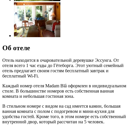
Об отеле
Отель находится в очаровательной деревушке Эссунга. От
отеля всего 1 час езды до Гётеборга. Этот уютный семейный
отель предлагает своим гостям бесплатный завтрак и
бесплатный Wi-Fi.
Каждый номер отеля Madam Blå оформлен в индивидуальном
стиле. В большинстве номеров есть собственная ванная
комната и небольшая гостиная зона.
В стильном номере с видом на сад имеется камин, большая
ванная комната с полом с подогревом и мини-кухня для
удобства гостей. Кроме того, в этом номере есть собственный
внутренний двор, который рассчитан на 5 человек.