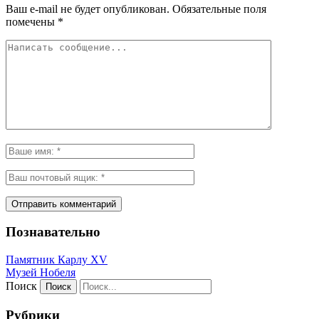
Ваш e-mail не будет опубликован.
Обязательные поля
помечены
*
Познавательно
Памятник Карлу XV
Музей Нобеля
Поиск
Рубрики