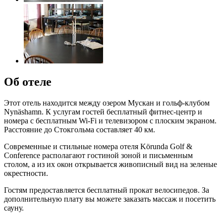
Об отеле
Этот отель находится между озером Мускан и гольф-клубом
Nynäshamn. К услугам гостей бесплатный фитнес-центр и
номера с бесплатным Wi-Fi и телевизором с плоским экраном.
Расстояние до Стокгольма составляет 40 км.
Современные и стильные номера отеля Körunda Golf &
Conference располагают гостиной зоной и письменным
столом, а из их окон открывается живописный вид на зеленые
окрестности.
Гостям предоставляется бесплатный прокат велосипедов. За
дополнительную плату вы можете заказать массаж и посетить
сауну.