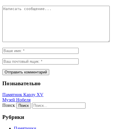
Познавательно
Памятник Карлу XV
Музей Нобеля
Поиск
Рубрики
Памятники