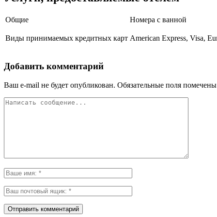
Общие
Номера с ванной
Виды принимаемых кредитных карт
American Express, Visa, Eu
Добавить комментарий
Ваш e-mail не будет опубликован.
Обязательные поля помечен