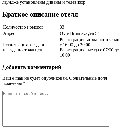
лаундже установлены диваны и телевизор.
Краткое описание отеля
Количество номеров
33
Адрес
Övre Brunnsvägen 54
Регистрация заезда постояльцев
Регистрация заезда и
с 16:00 до 20:00
выезда постояльцев
Регистрация выезда с 07:00 до
10:00
Добавить комментарий
Ваш e-mail не будет опубликован.
Обязательные поля
помечены
*