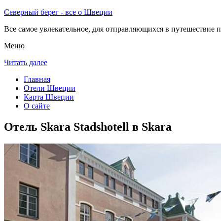
Северный берег - все о Швеции
Все самое увлекательное, для отправляющихся в путешествие п
Меню
Читать далее
Главная
Отели Швеции
Карта Швеции
О сайте
Отель Skara Stadshotell в Skara