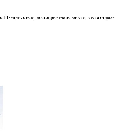
о Швеции: отели, достопримечательности, места отдыха.