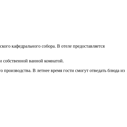
дского кафедрального собора. В отеле предоставляется
 и собственной ванной комнатой.
производства. В летнее время гости смогут отведать блюда из