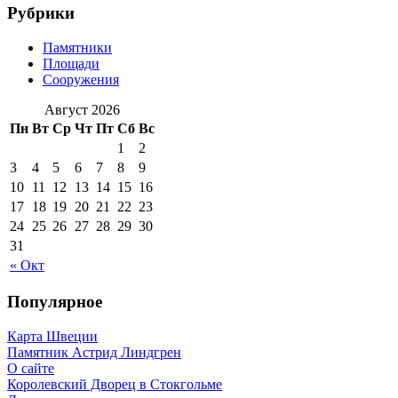
Рубрики
Памятники
Площади
Сооружения
Август 2026
Пн
Вт
Ср
Чт
Пт
Сб
Вс
1
2
3
4
5
6
7
8
9
10
11
12
13
14
15
16
17
18
19
20
21
22
23
24
25
26
27
28
29
30
31
« Окт
Популярное
Карта Швеции
Памятник Астрид Линдгрен
О сайте
Королевский Дворец в Стокгольме