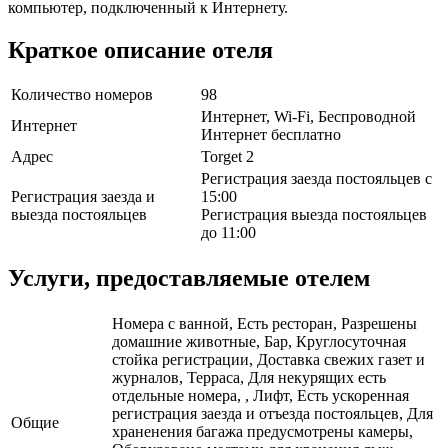
компьютер, подключенный к Интернету.
Краткое описание отеля
Количество номеров
98
Интернет, Wi-Fi, Беспроводной
Интернет
Интернет бесплатно
Адрес
Torget 2
Регистрация заезда постояльцев с
Регистрация заезда и
15:00
выезда постояльцев
Регистрация выезда постояльцев
до 11:00
Услуги, предоставляемые отелем
Номера с ванной, Есть ресторан, Разрешены
домашние животные, Бар, Круглосуточная
стойка регистрации, Доставка свежих газет и
журналов, Терраса, Для некурящих есть
отдельные номера, , Лифт, Есть ускоренная
регистрация заезда и отъезда постояльцев, Для
Общие
храненения багажа предусмотрены камеры,