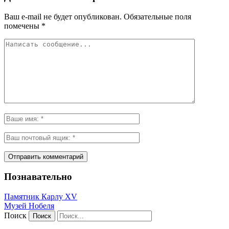
Ваш e-mail не будет опубликован.
Обязательные поля
помечены
*
Познавательно
Памятник Карлу XV
Музей Нобеля
Поиск