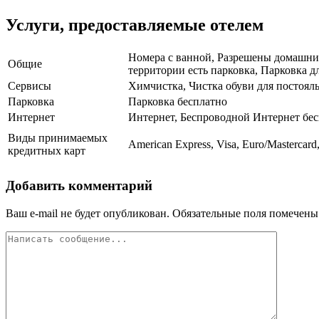
Услуги, предоставляемые отелем
Номера с ванной, Разрешены домашние
Общие
территории есть парковка, Парковка дл
Сервисы
Химчистка, Чистка обуви для постоял
Парковка
Парковка бесплатно
Интернет
Интернет, Беспроводной Интернет бе
Виды принимаемых
American Express, Visa, Euro/Mastercard
кредитных карт
Добавить комментарий
Ваш e-mail не будет опубликован.
Обязательные поля помечен