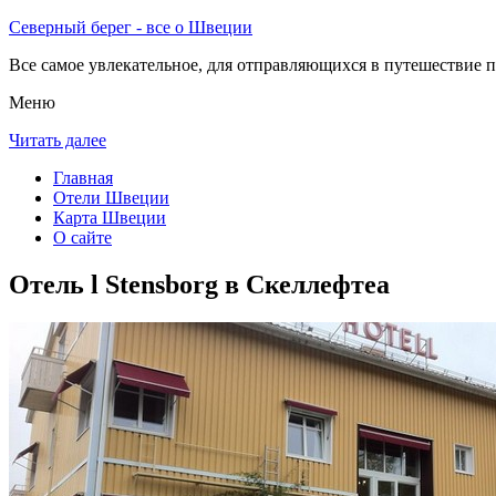
Северный берег - все о Швеции
Все самое увлекательное, для отправляющихся в путешествие п
Меню
Читать далее
Главная
Отели Швеции
Карта Швеции
О сайте
Отель l Stensborg в Скеллефтеа