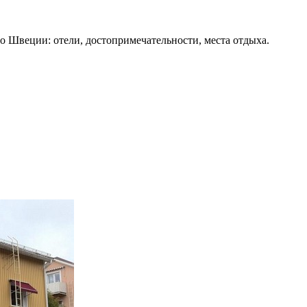
о Швеции: отели, достопримечательности, места отдыха.