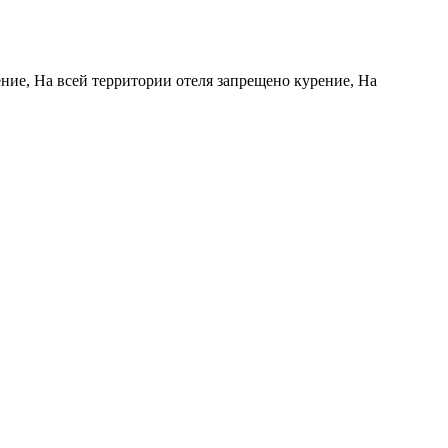
ние, На всей территории отеля запрещено курение, На