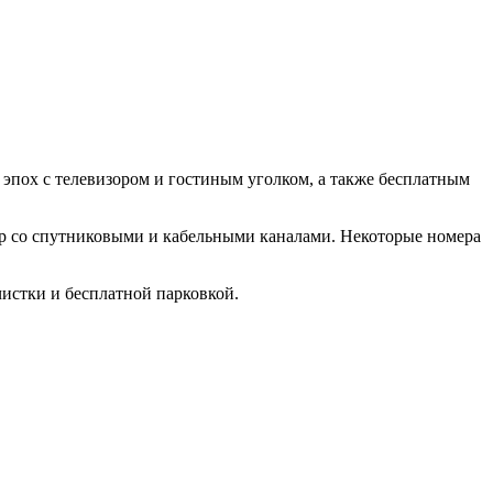
 эпох с телевизором и гостиным уголком, а также бесплатным
ор со спутниковыми и кабельными каналами. Некоторые номера
чистки и бесплатной парковкой.