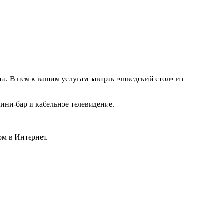
а. В нем к вашим услугам завтрак «шведский стол» из
ини-бар и кабельное телевидение.
ом в Интернет.