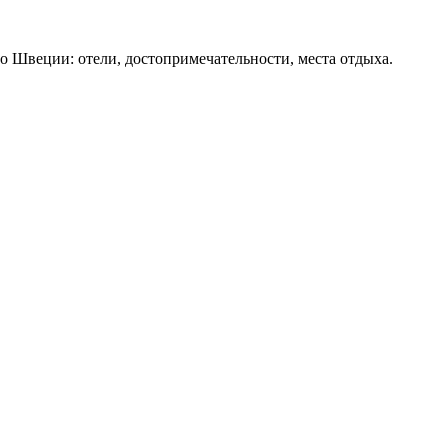
о Швеции: отели, достопримечательности, места отдыха.