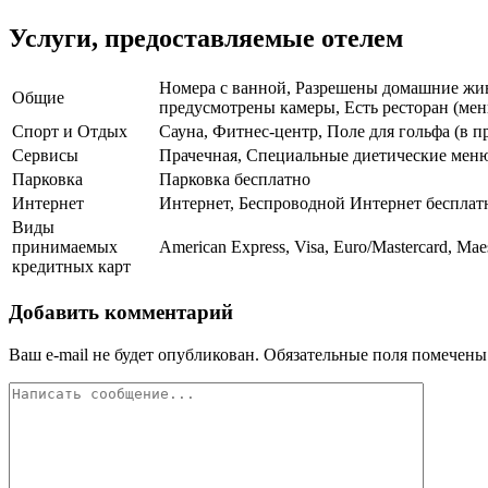
Услуги, предоставляемые отелем
Номера с ванной, Разрешены домашние живо
Общие
предусмотрены камеры, Есть ресторан (меню
Спорт и Отдых
Сауна, Фитнес-центр, Поле для гольфа (в п
Сервисы
Прачечная, Специальные диетические меню
Парковка
Парковка бесплатно
Интернет
Интернет, Беспроводной Интернет бесплат
Виды
принимаемых
American Express, Visa, Euro/Mastercard, Mae
кредитных карт
Добавить комментарий
Ваш e-mail не будет опубликован.
Обязательные поля помечен