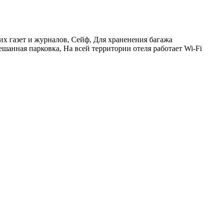
х газет и журналов, Сейф, Для храненения багажа
шанная парковка, На всей территории отеля работает Wi-Fi