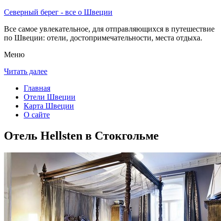
Северный берег - все о Швеции
Все самое увлекательное, для отправляющихся в путешествие
по Швеции: отели, достопримечательности, места отдыха.
Меню
Читать далее
Главная
Отели Швеции
Карта Швеции
О сайте
Отель Hellsten в Стокгольме