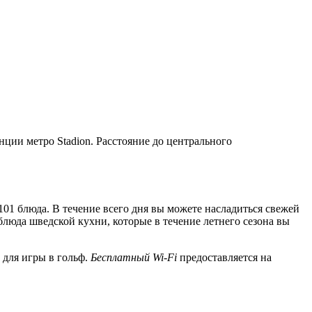
нции метро Stadion. Расстояние до центрального
 101 блюда. В течение всего дня вы можете насладиться свежей
 блюда шведской кухни, которые в течение летнего сезона вы
 для игры в гольф.
Бесплатный Wi-Fi
предоставляется на