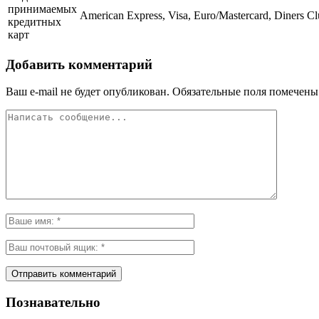
принимаемых
American Express, Visa, Euro/Mastercard, Diners C
кредитных
карт
Добавить комментарий
Ваш e-mail не будет опубликован.
Обязательные поля помечен
Познавательно