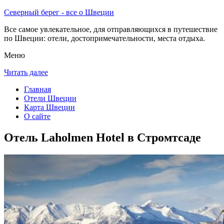
Северный берег - все о Швеции
Все самое увлекательное, для отправляющихся в путешествие
по Швеции: отели, достопримечательности, места отдыха.
Меню
Читать далее
Главная
Отели Швеции
Карта Швеции
О сайте
Отель Laholmen Hotel в Стромтсаде