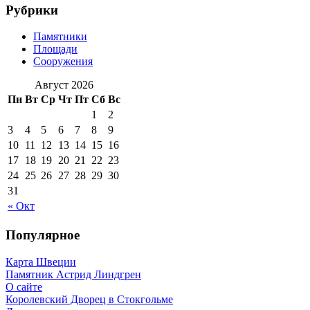
Рубрики
Памятники
Площади
Сооружения
Август 2026
Пн
Вт
Ср
Чт
Пт
Сб
Вс
1
2
3
4
5
6
7
8
9
10
11
12
13
14
15
16
17
18
19
20
21
22
23
24
25
26
27
28
29
30
31
« Окт
Популярное
Карта Швеции
Памятник Астрид Линдгрен
О сайте
Королевский Дворец в Стокгольме