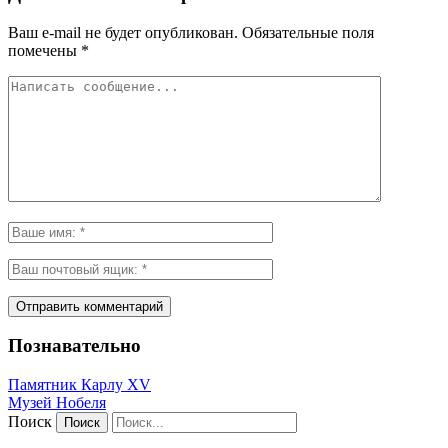
Ваш e-mail не будет опубликован.
Обязательные поля
помечены
*
Познавательно
Памятник Карлу XV
Музей Нобеля
Поиск