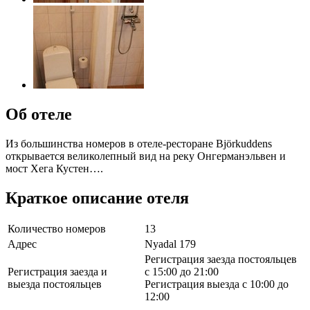
Об отеле
Из большинства номеров в отеле-ресторане Björkuddens
открывается великолепный вид на реку Онгерманэльвен и
мост Хега Кустен….
Краткое описание отеля
Количество номеров
13
Адрес
Nyadal 179
Регистрация заезда постояльцев
Регистрация заезда и
с 15:00 до 21:00
выезда постояльцев
Регистрация выезда с 10:00 до
12:00