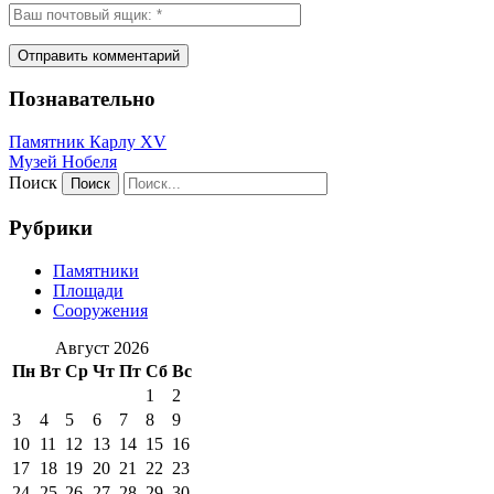
Познавательно
Памятник Карлу XV
Музей Нобеля
Поиск
Рубрики
Памятники
Площади
Сооружения
Август 2026
Пн
Вт
Ср
Чт
Пт
Сб
Вс
1
2
3
4
5
6
7
8
9
10
11
12
13
14
15
16
17
18
19
20
21
22
23
24
25
26
27
28
29
30