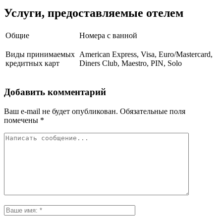
Услуги, предоставляемые отелем
Общие
Номера с ванной
Виды принимаемых
American Express, Visa, Euro/Mastercard,
кредитных карт
Diners Club, Maestro, PIN, Solo
Добавить комментарий
Ваш e-mail не будет опубликован.
Обязательные поля
помечены
*