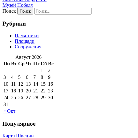
Музей Нобеля
Поиск
Рубрики
Памятники
Площади
Сооружения
Август 2026
Пн
Вт
Ср
Чт
Пт
Сб
Вс
1
2
3
4
5
6
7
8
9
10
11
12
13
14
15
16
17
18
19
20
21
22
23
24
25
26
27
28
29
30
31
« Окт
Популярное
Карта Швеции