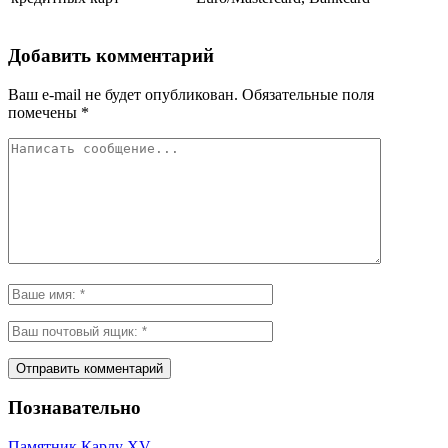
Добавить комментарий
Ваш e-mail не будет опубликован.
Обязательные поля
помечены
*
Познавательно
Памятник Карлу XV