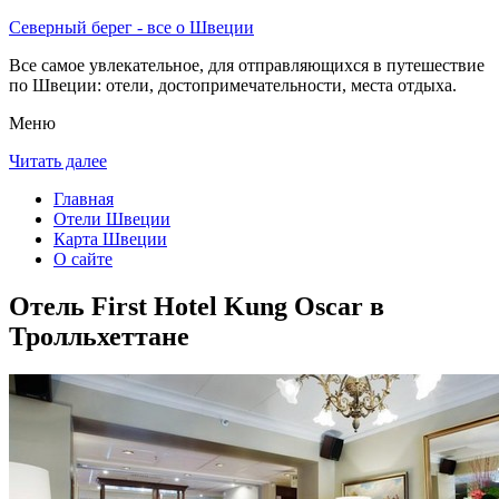
Северный берег - все о Швеции
Все самое увлекательное, для отправляющихся в путешествие
по Швеции: отели, достопримечательности, места отдыха.
Меню
Читать далее
Главная
Отели Швеции
Карта Швеции
О сайте
Отель First Hotel Kung Oscar в
Тролльхеттане