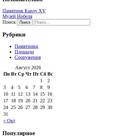
Памятник Карлу XV
Музей Нобеля
Поиск
Рубрики
Памятники
Площади
Сооружения
Август 2026
Пн
Вт
Ср
Чт
Пт
Сб
Вс
1
2
3
4
5
6
7
8
9
10
11
12
13
14
15
16
17
18
19
20
21
22
23
24
25
26
27
28
29
30
31
« Окт
Популярное