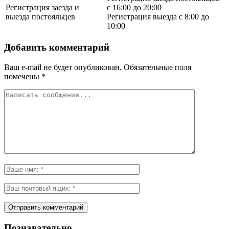
Регистрация заезда и
с 16:00 до 20:00
выезда постояльцев
Регистрация выезда с 8:00 до
10:00
Добавить комментарий
Ваш e-mail не будет опубликован.
Обязательные поля
помечены
*
Познавательно