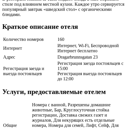
стиле под влиянием местной кухни. Каждое утро сервируется
популярный завтрак «шведский стол» с органическими
блюдами.
Краткое описание отеля
Количество номеров
160
Интернет, Wi-Fi, Беспроводной
Интернет
Интернет бесплатно
Адрес
Dragarbrunnsgatan 23
Регистрация заезда постояльцев с
Регистрация заезда и
15:00
выезда постояльцев
Регистрация выезда постояльцев
до 12:00
Услуги, предоставляемые отелем
Номера с ванной, Разрешены домашние
животные, Бар, Круглосуточная стойка
регистрации, Доставка свежих газет и
журналов, Для некурящих есть отдельные
Общие
номера, Номера для семей, Лифт, Сейф, Для