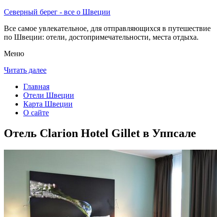
Северный берег - все о Швеции
Все самое увлекательное, для отправляющихся в путешествие
по Швеции: отели, достопримечательности, места отдыха.
Меню
Читать далее
Главная
Отели Швеции
Карта Швеции
О сайте
Отель Clarion Hotel Gillet в Уппсале