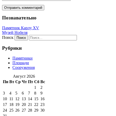
Познавательно
Памятник Карлу XV
Музей Нобеля
Поиск
Рубрики
Памятники
Площади
Сооружения
Август 2026
Пн
Вт
Ср
Чт
Пт
Сб
Вс
1
2
3
4
5
6
7
8
9
10
11
12
13
14
15
16
17
18
19
20
21
22
23
24
25
26
27
28
29
30
31