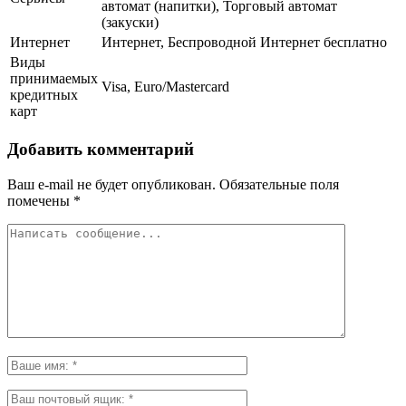
автомат (напитки), Торговый автомат
(закуски)
Интернет
Интернет, Беспроводной Интернет бесплатно
Виды
принимаемых
Visa, Euro/Mastercard
кредитных
карт
Добавить комментарий
Ваш e-mail не будет опубликован.
Обязательные поля
помечены
*