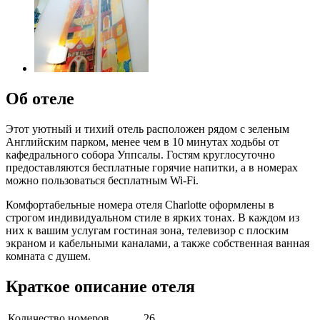
Об отеле
Этот уютный и тихий отель расположен рядом с зеленым
Английским парком, менее чем в 10 минутах ходьбы от
кафедрального собора Уппсалы. Гостям круглосуточно
предоставляются бесплатные горячие напитки, а в номерах
можно пользоваться бесплатным Wi-Fi.
Комфортабельные номера отеля Charlotte оформлены в
строгом индивидуальном стиле в ярких тонах. В каждом из
них к вашим услугам гостиная зона, телевизор с плоским
экраном и кабельными каналами, а также собственная ванная
комната с душем.
Краткое описание отеля
Количество номеров
26