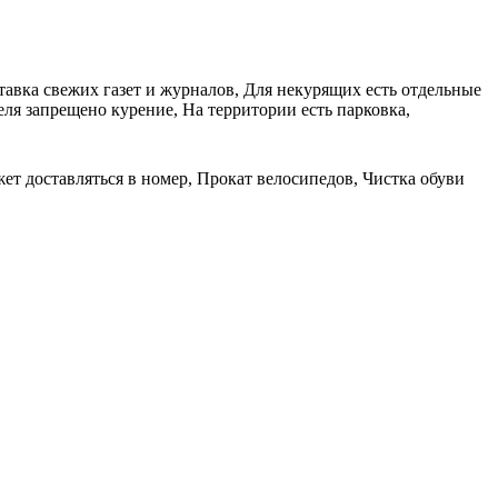
тавка свежих газет и журналов, Для некурящих есть отдельные
еля запрещено курение, На территории есть парковка,
ет доставляться в номер, Прокат велосипедов, Чистка обуви