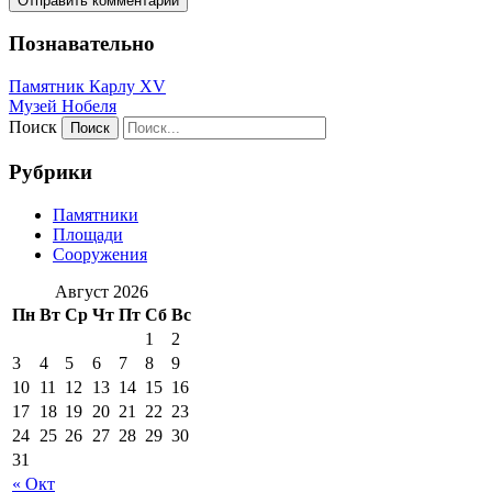
Познавательно
Памятник Карлу XV
Музей Нобеля
Поиск
Рубрики
Памятники
Площади
Сооружения
Август 2026
Пн
Вт
Ср
Чт
Пт
Сб
Вс
1
2
3
4
5
6
7
8
9
10
11
12
13
14
15
16
17
18
19
20
21
22
23
24
25
26
27
28
29
30
31
« Окт