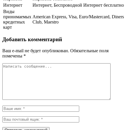
Интернет
Интернет, Беспроводной Интернет бесплатно
Виды
принимаемых
American Express, Visa, Euro/Mastercard, Diners
кредитных
Club, Maestro
карт
Добавить комментарий
Ваш e-mail не будет опубликован.
Обязательные поля
помечены
*