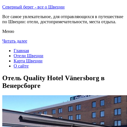
Северный берег - все о Швеции
Все самое увлекательное, для отправляющихся в путешествие
по Швеции: отели, достопримечательности, места отдыха.
Меню
Читать далее
Главная
Отели Швеции
Карта Швеции
О сайте
Отель Quality Hotel Vänersborg в
Венерсборге