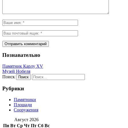
Познавательно
Памятник Карлу XV
Музей Нобеля
Поиск
Рубрики
Памятники
Площади
Сооружения
Август 2026
Пн
Вт
Ср
Чт
Пт
Сб
Вс