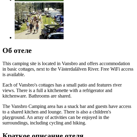
Об отеле
This camping site is located in Vansbro and offers accommodation
in basic cottages, next to the Västerdalälven River. Free WiFi access
is available.
Each of Vansbro's cottages has a small patio and features river
views. There is a full a kitchenette with a refrigerator and
kitchenware. Bathrooms are shared.
The Vansbro Camping area has a snack bar and guests have access
to a shared kitchen and lounge. There is also a children's
playground. An array of activities can be enjoyed in the
surroundings, including cycling and hiking.
Краткое описание отеля