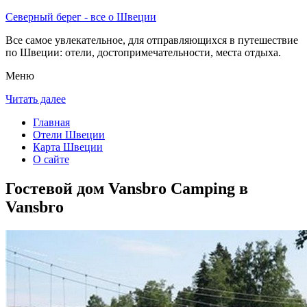
Северный берег - все о Швеции
Все самое увлекательное, для отправляющихся в путешествие
по Швеции: отели, достопримечательности, места отдыха.
Меню
Читать далее
Главная
Отели Швеции
Карта Швеции
О сайте
Гостевой дом Vansbro Camping в
Vansbro