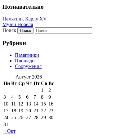
Познавательно
Памятник Карлу XV
Музей Нобеля
Поиск
Рубрики
Памятники
Площади
Сооружения
Август 2026
Пн
Вт
Ср
Чт
Пт
Сб
Вс
1
2
3
4
5
6
7
8
9
10
11
12
13
14
15
16
17
18
19
20
21
22
23
24
25
26
27
28
29
30
31
« Окт