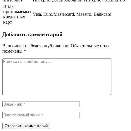
Виды
принимаемых
Visa, Euro/Mastercard, Maestro, Bankcard
кредитных
карт
Добавить комментарий
Ваш e-mail не будет опубликован.
Обязательные поля
помечены
*