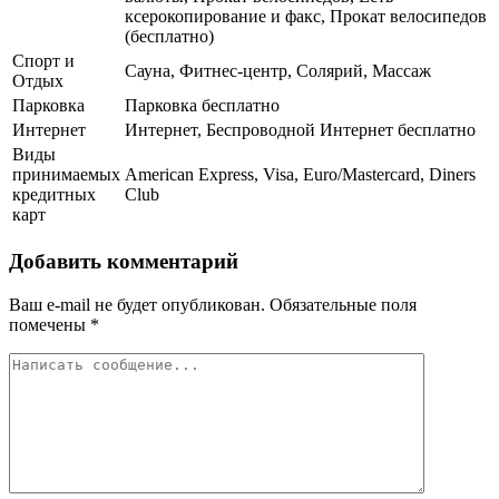
ксерокопирование и факс, Прокат велосипедов
(бесплатно)
Спорт и
Сауна, Фитнес-центр, Солярий, Массаж
Отдых
Парковка
Парковка бесплатно
Интернет
Интернет, Беспроводной Интернет бесплатно
Виды
принимаемых
American Express, Visa, Euro/Mastercard, Diners
кредитных
Club
карт
Добавить комментарий
Ваш e-mail не будет опубликован.
Обязательные поля
помечены
*