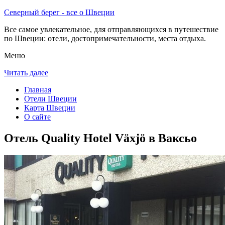
Северный берег - все о Швеции
Все самое увлекательное, для отправляющихся в путешествие
по Швеции: отели, достопримечательности, места отдыха.
Меню
Читать далее
Главная
Отели Швеции
Карта Швеции
О сайте
Отель Quality Hotel Växjö в Ваксьо