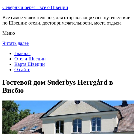
Северный берег - все о Швеции
Все самое увлекательное, для отправляющихся в путешествие
по Швеции: отели, достопримечательности, места отдыха.
Меню
Читать далее
Главная
Отели Швеции
Карта Швеции
О сайте
Гостевой дом Suderbys Herrgård в
Висбю