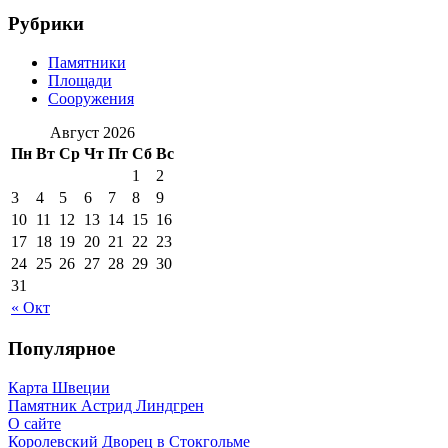
Рубрики
Памятники
Площади
Сооружения
Август 2026
Пн
Вт
Ср
Чт
Пт
Сб
Вс
1
2
3
4
5
6
7
8
9
10
11
12
13
14
15
16
17
18
19
20
21
22
23
24
25
26
27
28
29
30
31
« Окт
Популярное
Карта Швеции
Памятник Астрид Линдгрен
О сайте
Королевский Дворец в Стокгольме